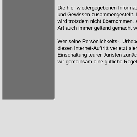
Die hier wiedergegebenen Informa
und Gewissen zusammengestellt. Ei
wird trotzdem nicht übernommen, s
Art auch immer geltend gemacht 
Wer seine Persönlichkeits-, Urheb
diesen Internet-Auftritt verletzt si
Einschaltung teurer Juristen zunäc
wir gemeinsam eine gütliche Regel